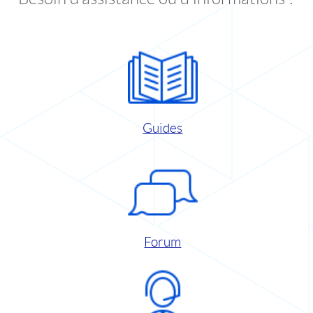
Guides
Forum